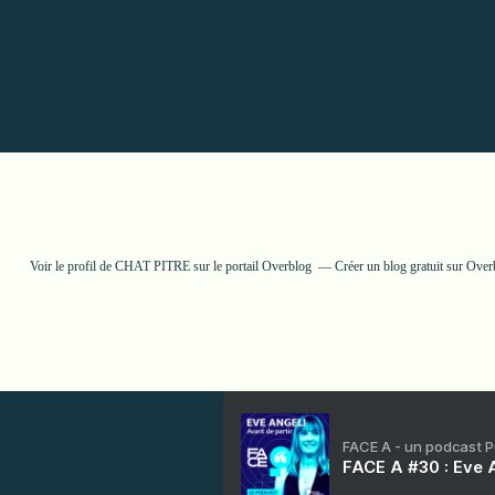
Voir le profil de
CHAT PITRE
sur le portail Overblog
Créer un blog gratuit sur Over
FACE A - un podcast 
FACE A #30 : Eve A