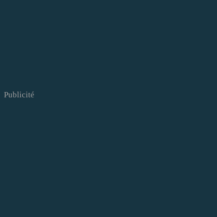
Publicité