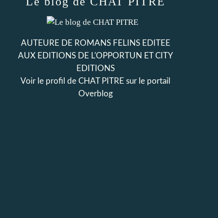
Le blog de CHAT PITRE
AUTEURE DE ROMANS FELINS EDITEE
AUX EDITIONS DE L'OPPORTUN ET CITY
EDITIONS
Voir le profil de
CHAT PITRE
sur le portail
Overblog