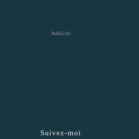
Publicité
Suivez-moi