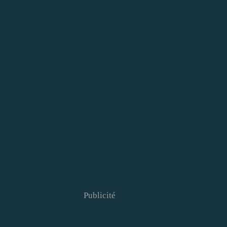
Publicité