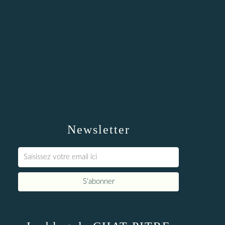
Newsletter