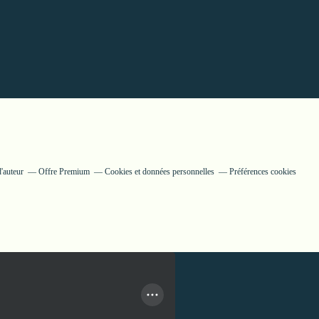
'auteur
Offre Premium
Cookies et données personnelles
Préférences cookies