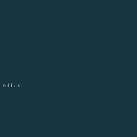
Publicité