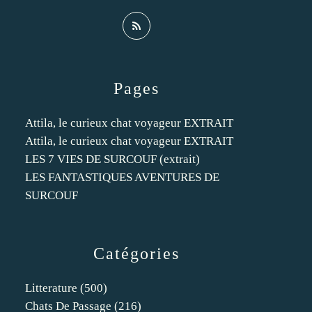
Pages
Attila, le curieux chat voyageur EXTRAIT
Attila, le curieux chat voyageur EXTRAIT
LES 7 VIES DE SURCOUF (extrait)
LES FANTASTIQUES AVENTURES DE
SURCOUF
Catégories
Litterature
(500)
Chats De Passage
(216)